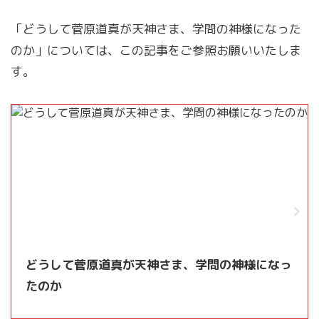
「どうして菅原道真が天神さま、学問の神様になった
のか」については、この記事をご参照お願いいたしま
す。
どうして菅原道真が天神さま、学問の神様になっ
たのか