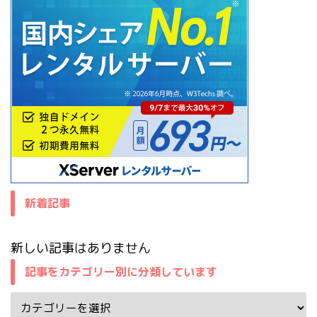
新着記事
新しい記事はありません
記事をカテゴリー別に分類しています