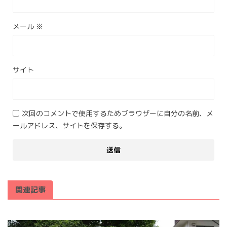
メール
※
サイト
次回のコメントで使用するためブラウザーに自分の名前、メ
ールアドレス、サイトを保存する。
関連記事