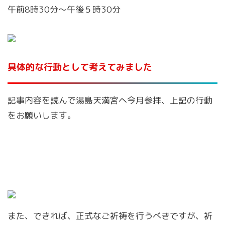
午前8時30分～午後５時30分
具体的な行動として考えてみました
記事内容を読んで湯島天満宮へ今月参拝、上記の行動
をお願いします。
また、できれば、正式なご祈祷を行うべきですが、祈