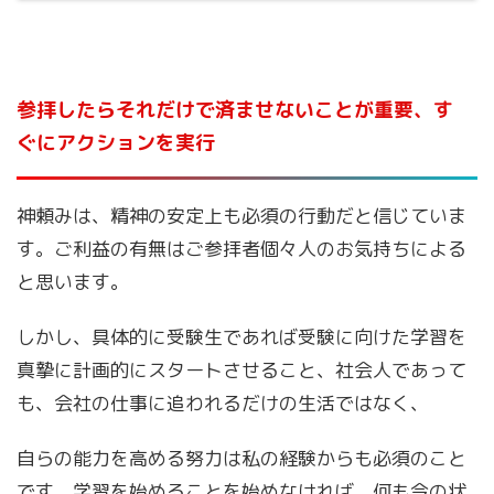
参拝したらそれだけで済ませないことが重要、す
ぐにアクションを実行
神頼みは、精神の安定上も必須の行動だと信じていま
す。ご利益の有無はご参拝者個々人のお気持ちによる
と思います。
しかし、具体的に受験生であれば受験に向けた学習を
真摯に計画的にスタートさせること、社会人であって
も、会社の仕事に追われるだけの生活ではなく、
自らの能力を高める努力は私の経験からも必須のこと
です。学習を始めることを始めなければ、何も今の状