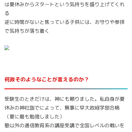
は夏休みからスタートという気持ちを盛り上げてくれ
る
逆に時間がないと焦っている子供には、お守りや参拝
で気持ちが落ち着く
何故そのようなことが言えるのか？
受験生のときだけは、神にも頼りました。私自身が夏
休みの神社詣でによって、無事に早大政経学部合格
（夏に最も勉強しました）
塾以外の通信教育系の講座受講で全国レベルの戦いを