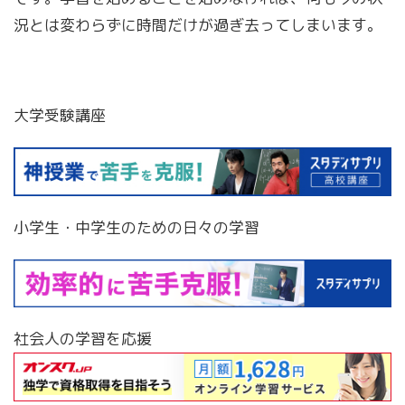
況とは変わらずに時間だけが過ぎ去ってしまいます。
大学受験講座
小学生・中学生のための日々の学習
社会人の学習を応援