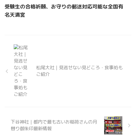
受験生の合格祈願、お守りの郵送対応可能な全国有
名天満宮
松尾大社｜見逃せない見どころ・食事処も
ご紹介
下谷神社｜都内で最も古いお稲荷さんの月
替り御朱印最新情報