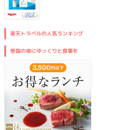
楽天トラベルの人気ランキング
参詣の後にゆっくりと食事を