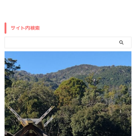
サイト内検索