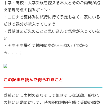
中学・高校・大学受験を控える本人とそのご両親が抱
える現時点の悩みポイント
・コロナで夏休みに旅行に行く予定もなく、家にいる
だけで気分が滅入ってしまう
・受験はまだ先のことと思い込んで気合が入っていな
い
・そもそも暑くて勉強に身が入らない（わかる
ぅ。。。）
この記事を読んで得られること
受験という実態のありそうで無さそうな活動、終わり
の無い活動に対して、時間的な制約を感じ受験の勝負