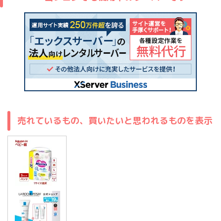
売れているもの、買いたいと思われるものを表示