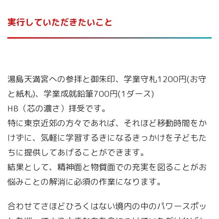
実行していただきたいこと
湯島天満宮への参拝と御朱印、学業守札1200円(お守
と紙札)、学業成就鉛筆700円(1ダース)
HB（芯の濃さ）拝受です。
特に東京近郊の方々であれば、それほど移動時間をか
けずに、気軽に学習するきになるきっかけを子どもた
ちに提供してあげることができます。
結果として、精神面と物質面での充実を図ることがお
悩みことの解消に必須の作業になります。
合わせてさほどひろくはない境内の中のパワースポッ