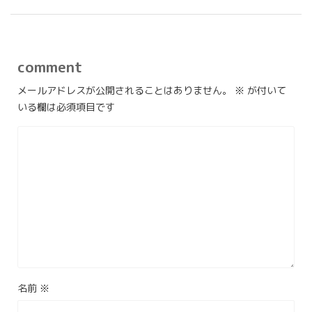
comment
メールアドレスが公開されることはありません。
※
が付いて
いる欄は必須項目です
名前
※