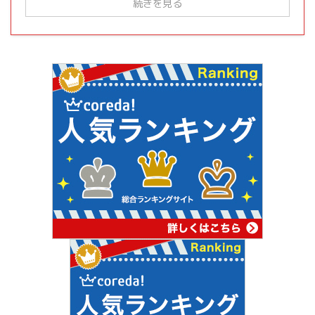
続きを見る