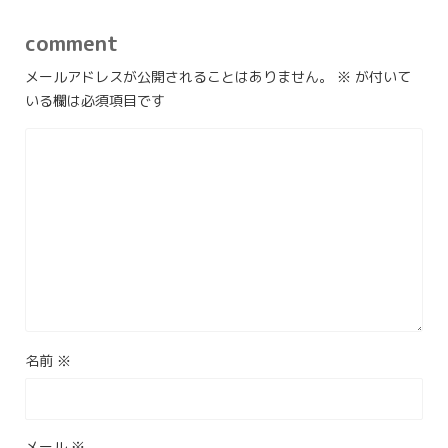
comment
メールアドレスが公開されることはありません。
※
が付いて
いる欄は必須項目です
名前
※
メール
※