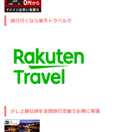
旅行行くなら楽天トラベルで
少し上質な旅を全国旅行支援でお得に実現