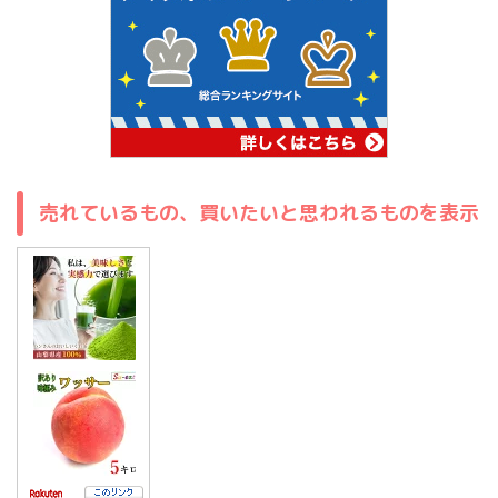
売れているもの、買いたいと思われるものを表示