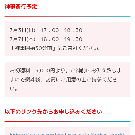
神事斎行予定
7月3日(日) 17：00 18：30
7月7日(木) 18：00 19：30
「神事開始30分前」にご来社ください。
お初穂料 5,000円より。ご神前にお供え致しま
すので熨斗袋、封筒にご用意の上ご持参くださ
い。
以下のリンク先からお申し込みください