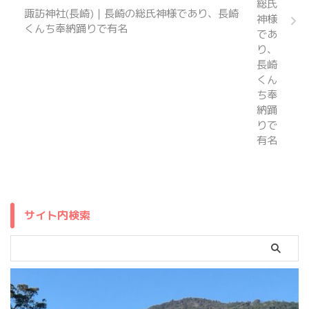
諏訪神社(長崎)｜長崎の総氏神様であり、長崎
くんち奉納踊りで有名
サイト内検索