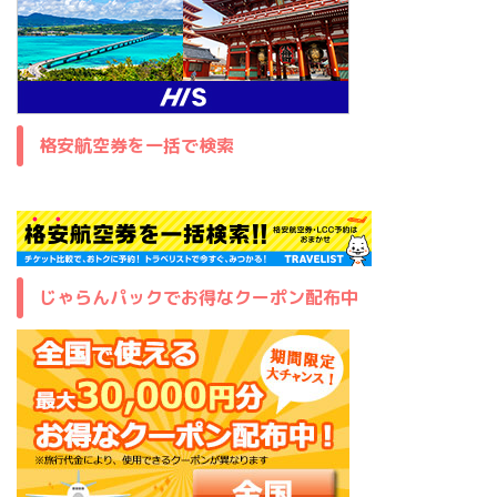
格安航空券を一括で検索
じゃらんパックでお得なクーポン配布中