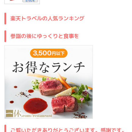
楽天トラベルの人気ランキング
参詣の後にゆっくりと食事を
ご覧いただきありがとうございます。感謝です。