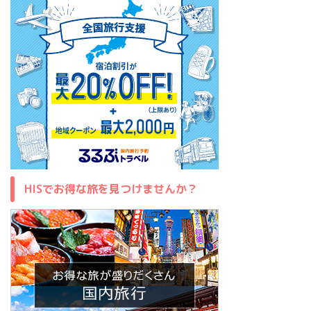
HISでお得な旅を見つけませんか？