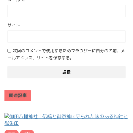
サイト
次回のコメントで使用するためブラウザーに自分の名前、メ
ールアドレス、サイトを保存する。
関連記事