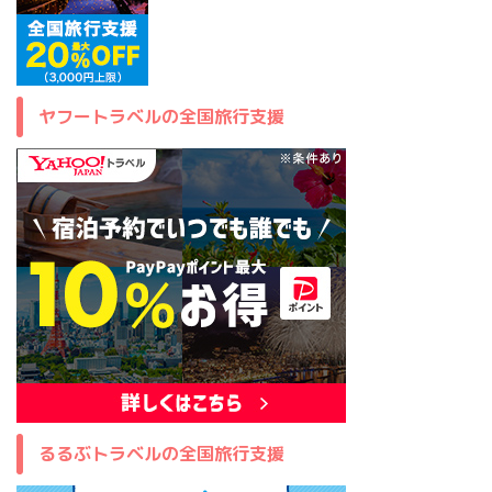
ヤフートラベルの全国旅行支援
るるぶトラベルの全国旅行支援