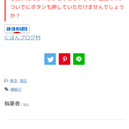
ついでにボタンも押していただけませんでしょう
か？
にほんブログ村
-
東京
,
港区
-
縁結び
執筆者:
Ken