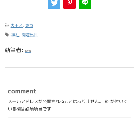
-
大田区
,
東京
-
神社
,
開運出世
執筆者:
Ken
comment
メールアドレスが公開されることはありません。
※
が付いて
いる欄は必須項目です