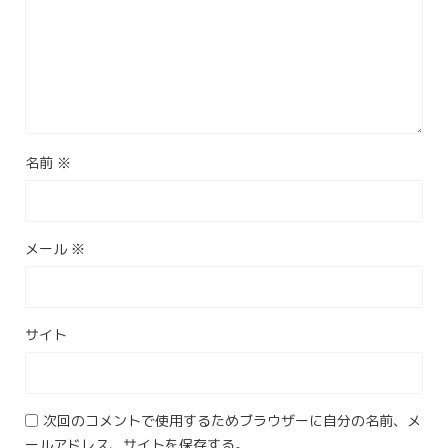
名前
※
メール
※
サイト
次回のコメントで使用するためブラウザーに自分の名前、メ
ールアドレス、サイトを保存する。