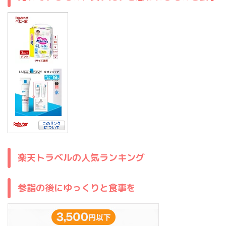
楽天トラベルの人気ランキング
参詣の後にゆっくりと食事を