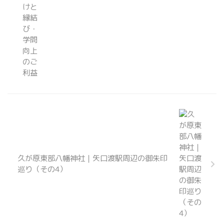
久が原東部八幡神社｜矢口渡駅周辺の御朱印
巡り（その4）