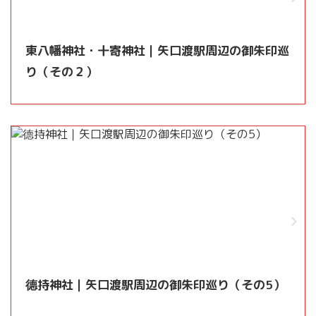
東八幡神社・十寄神社｜矢口渡駅周辺の御朱印巡
り（その２）
德持神社｜矢口渡駅周辺の御朱印巡り（その5）