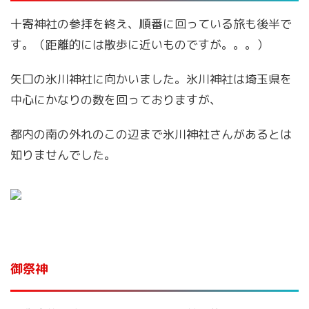
十寄神社の参拝を終え、順番に回っている旅も後半で
す。（距離的には散歩に近いものですが。。。）
矢口の氷川神社に向かいました。氷川神社は埼玉県を
中心にかなりの数を回っておりますが、
都内の南の外れのこの辺まで氷川神社さんがあるとは
知りませんでした。
御祭神