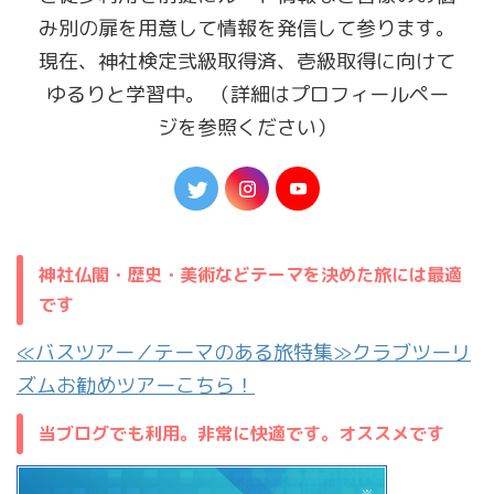
み別の扉を用意して情報を発信して参ります。
現在、神社検定弐級取得済、壱級取得に向けて
ゆるりと学習中。 （詳細はプロフィールペー
ジを参照ください）
神社仏閣・歴史・美術などテーマを決めた旅には最適
です
≪バスツアー／テーマのある旅特集≫クラブツーリ
ズムお勧めツアーこちら！
当ブログでも利用。非常に快適です。オススメです