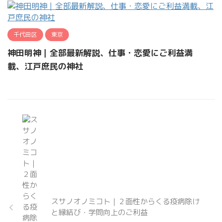
千代田区
東京
神田明神｜全部最新解説、仕事・恋愛にご利益満
載、江戸庶民の神社
スサノオノミコト｜２面性からくる疫病除け
と縁結び・学問向上のご利益