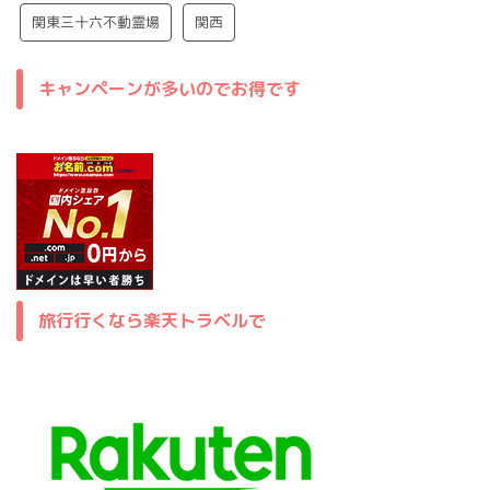
関東三十六不動霊場
関西
キャンペーンが多いのでお得です
旅行行くなら楽天トラベルで