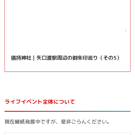
德持神社｜矢口渡駅周辺の御朱印巡り（その5）
ライフイベント全体について
現在継続発展中ですが、是非ごらんください。