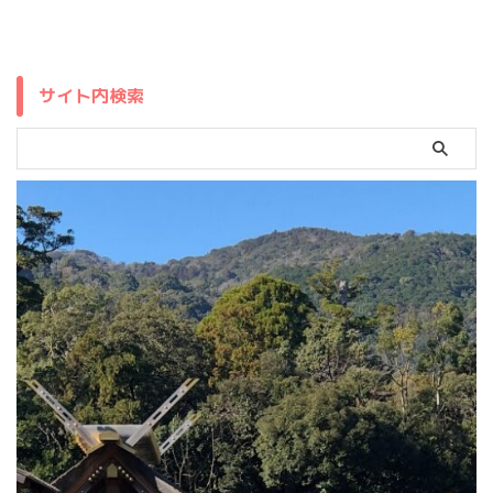
サイト内検索