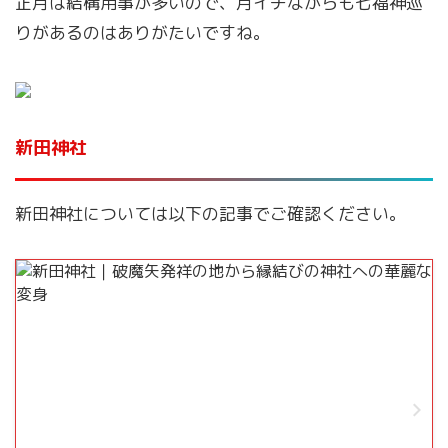
正月は結構用事が多いので、月イチながらも七福神巡
りがあるのはありがたいですね。
新田神社
新田神社については以下の記事でご確認ください。