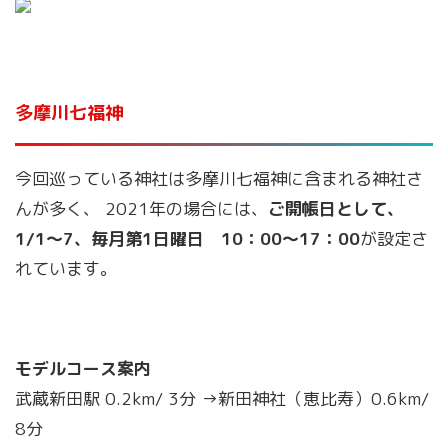
多摩川七福神
今回巡っている神社は多摩川七福神に含まれる神社さ
んが多く、 2021年の場合には、
ご開帳日として、
1/1～7、毎月第1日曜日 10：00～17：00
が設定さ
れています。
モデルコース案内
武蔵新田駅 0.2km/ 3分 →新田神社（恵比寿）0.6km/
8分