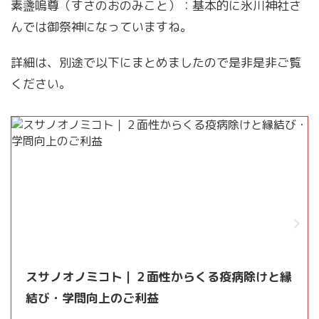
素盞嗚尊（すさのおのみこと）：基本的に氷川神社さ
んでは御祭神になっていますね。
詳細は、別途で以下にまとめましたので是非是非ご覧
ください。
スサノオノミコト｜２面性からくる疫病除けと縁
結び・学問向上のご利益