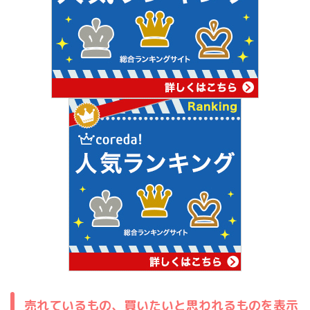
売れているもの、買いたいと思われるものを表示