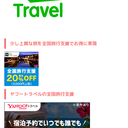
少し上質な旅を全国旅行支援でお得に実現
ヤフートラベルの全国旅行支援