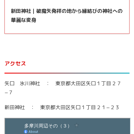
新田神社｜破魔矢発祥の地から縁結びの神社への
華麗な変身
アクセス
矢口 氷川神社 ： 東京都大田区矢口１丁目２７
−７
新田神社 ： 東京都大田区矢口１丁目２１−２３