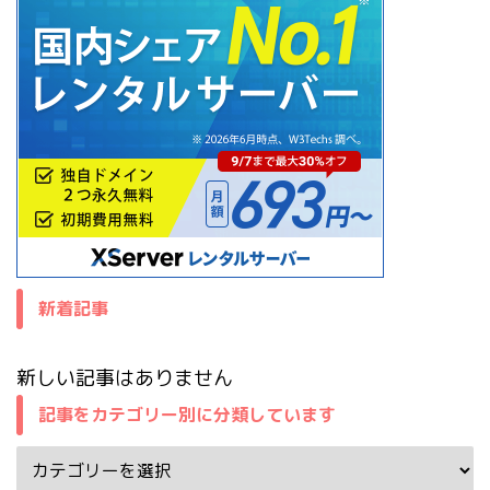
新着記事
新しい記事はありません
記事をカテゴリー別に分類しています