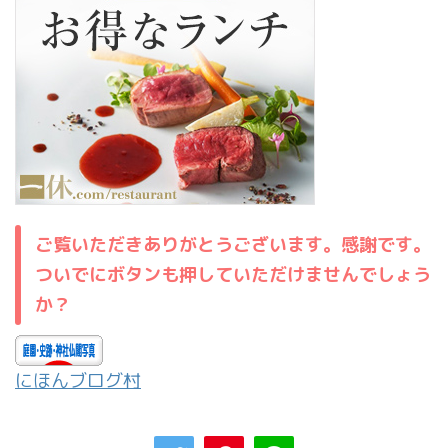
ご覧いただきありがとうございます。感謝です。
ついでにボタンも押していただけませんでしょう
か？
にほんブログ村