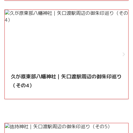
久が原東部八幡神社｜矢口渡駅周辺の御朱印巡り
（その4）