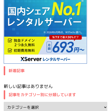
新着記事
新しい記事はありません
記事をカテゴリー別に分類しています