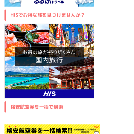
HISでお得な旅を見つけませんか？
格安航空券を一括で検索