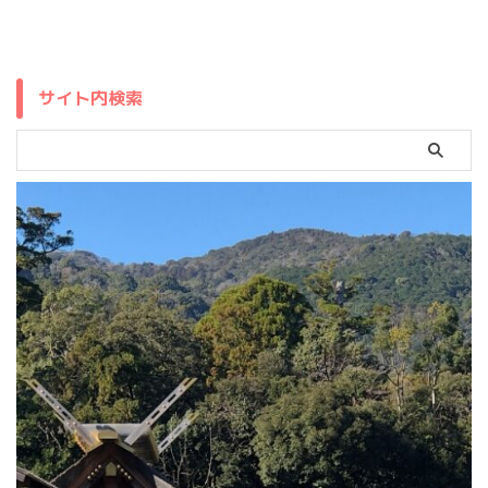
サイト内検索