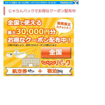
じゃらんパックでお得なクーポン配布中
バスツアー・テーマ旅行なら『クラブツーリズム』