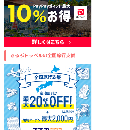
るるぶトラベルの全国旅行支援