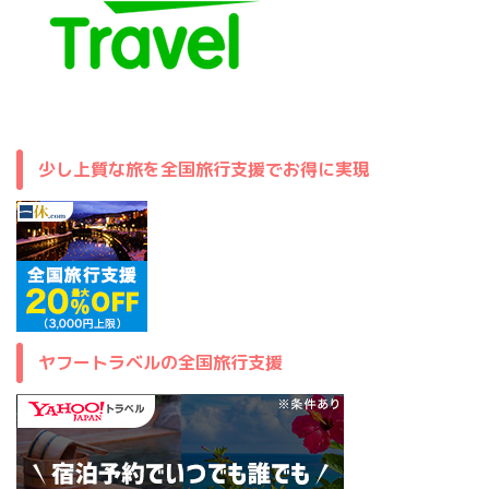
少し上質な旅を全国旅行支援でお得に実現
ヤフートラベルの全国旅行支援