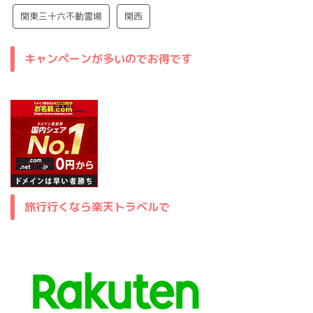
関東三十六不動霊場
関西
キャンペーンが多いのでお得です
旅行行くなら楽天トラベルで