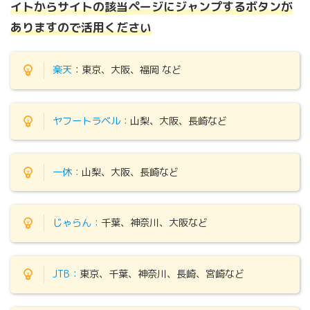
イトからサイトの該当ページにジャンプするボタンが
ありますので活用ください
楽天
：東京、大阪、福岡 など
ヤフートラベル：
山梨、大阪、長崎など
一休：
山梨、大阪、長崎など
じゃらん：
千葉、神奈川、大阪など
JTB：
東京、千葉、神奈川、長崎、宮崎など