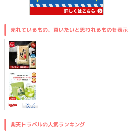
売れているもの、買いたいと思われるものを表示
楽天トラベルの人気ランキング