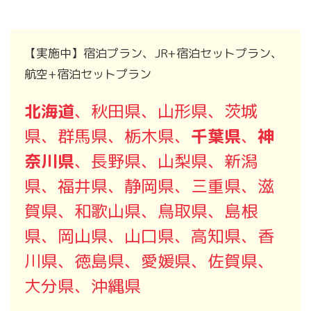
【実施中】宿泊プラン、JR+宿泊セットプラン、
航空+宿泊セットプラン
北海道
、秋田県、山形県、茨城
県、群馬県、栃木県、
千葉県
、
神
奈川県
、長野県、山梨県、新潟
県、福井県、静岡県、三重県、滋
賀県、和歌山県、鳥取県、島根
県、岡山県、山口県、高知県、香
川県、徳島県、愛媛県、佐賀県、
大分県、沖縄県