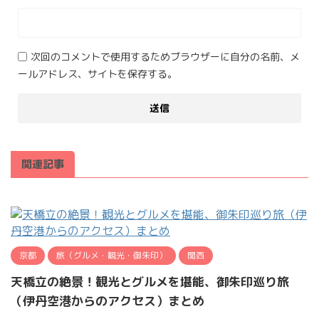
次回のコメントで使用するためブラウザーに自分の名前、メ
ールアドレス、サイトを保存する。
関連記事
京都
旅（グルメ・観光・御朱印）
関西
天橋立の絶景！観光とグルメを堪能、御朱印巡り旅
（伊丹空港からのアクセス）まとめ