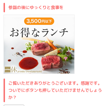
参詣の後にゆっくりと食事を
ご覧いただきありがとうございます。感謝です。
ついでにボタンも押していただけませんでしょう
か？