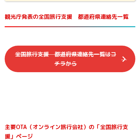
観光庁発表の全国旅行支援 都道府県連絡先一覧
全国旅行支援 都道府県連絡先一覧はコ
チラから
主要OTA（オンライン旅行会社）の「全国旅行支
援」ページ