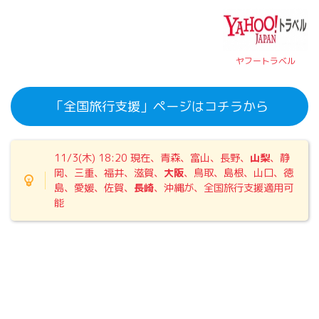
ヤフートラベル
「全国旅行支援」ページはコチラから
11/3(木) 18:20 現在、青森、富山、長野、
山梨
、静
岡、三重、福井、滋賀、
大阪
、鳥取、島根、山口、徳
島、愛媛、佐賀、
長崎
、沖縄が、全国旅行支援適用可
能