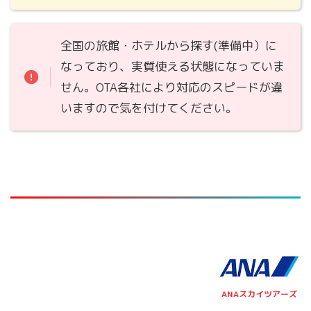
全国の旅館・ホテルから探す(準備中）に
なっており、実質使える状態になっていま
せん。OTA各社により対応のスピードが違
いますので気を付けてください。
ANAスカイツアーズ