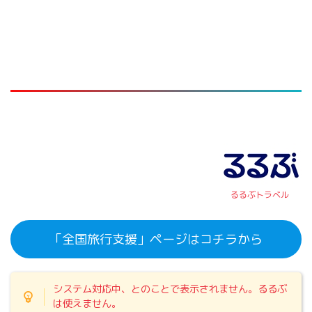
るるぶトラベル
「全国旅行支援」ページはコチラから
システム対応中、とのことで表示されません。るるぶ
は使えません。