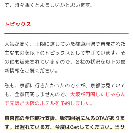
で、時々覗くとよろしいかと思います。
トピックス
人気が高く、上限に達していた都道府県で再開された
主なものを以下のトピックスとして挙げています。そ
の他も販売されていますので、各社の状況を以下の最
新情報をご覧ください。
私も、京都に行きたかったのですが、京都は見ていて
も、全然再開しませんので、
大阪が再開したじゃらん
で先ほど大阪のホテルを予約しました
。
東京都の全国旅行支援、販売開始になるOTAがありま
す。出遅れている方、今度はGetしてください。当サ