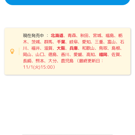
現在発売中 ：
北海道
、青森、秋田、宮城、福島、栃
木、茨城、群馬、
千葉
、岐阜、愛知、三重、富山、石
川、福井、滋賀、
大阪
、
兵庫
、和歌山、鳥取、島根、
岡山、山口、徳島、香川、愛媛、高知、
福岡
、佐賀、
長崎、熊本、大分、鹿児島 （最終更新日：
11/1(火)15:00）