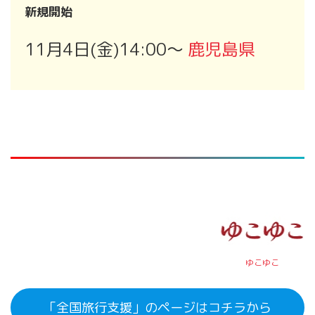
新規開始
11月4日(金)14:00～
鹿児島県
ゆこゆこ
「全国旅行支援」のページはコチラから