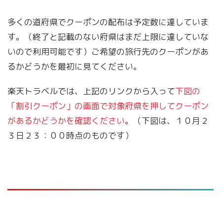
多くの道府県でクーポンの配布は予定数に達していま
す。（終了と記載のない府県はまだ上限に達していな
いので利用可能です）ご希望の旅行先のクーポンがあ
るかどうかを最初に見てください。
楽天トラベルでは、上記のリンクから入って
下図の
「割引クーポン」の画面で対象府県を押してクーポン
があるかどうかを確認ください
。（下図は、１０月２
３日２３：００時点のものです）