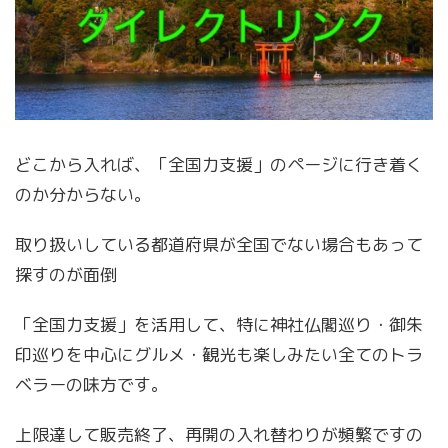
どこから入れば、「全国力支援」のページに行き着く
のか分からない。
取り扱いしている都道府県が全国でない場合もあって
探すのが面倒
「全国力支援」を活用して、特に神社仏閣巡り・御朱
印巡りを中心にグルメ・観光も楽しみたい全てのトラ
ベラーの味方です。
上限達して販売終了、再開の入れ替わりが頻繁ですの