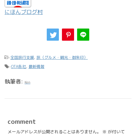
にほんブログ村
-
全国旅行支援
,
旅（グルメ・観光・御朱印）
-
OTA各社
,
最新情報
執筆者:
Ken
comment
メールアドレスが公開されることはありません。
※
が付いて