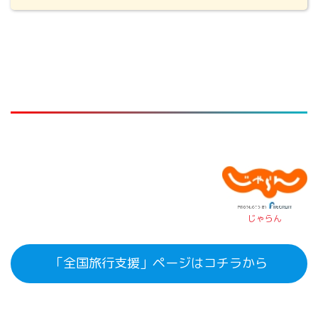
じゃらん
「全国旅行支援」ページはコチラから