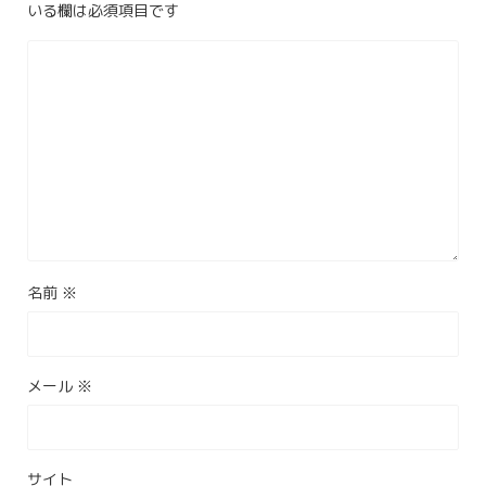
いる欄は必須項目です
名前
※
メール
※
サイト