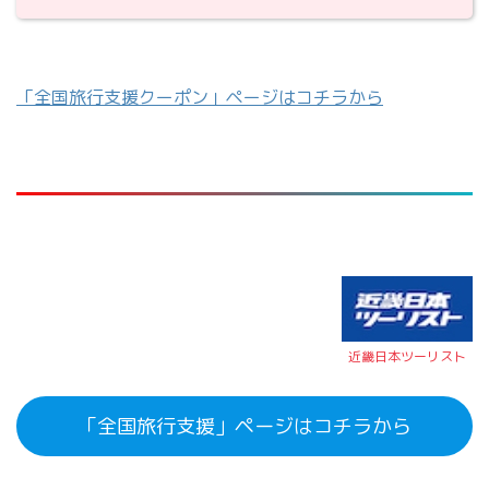
「全国旅行支援クーポン」ページはコチラから
近畿日本ツーリスト
「全国旅行支援」ページはコチラから