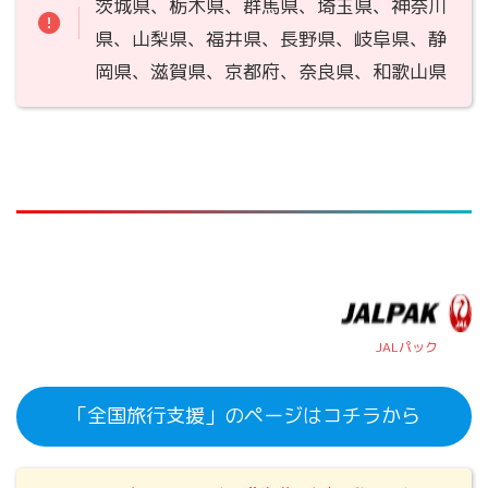
茨城県、栃木県、群馬県、埼玉県、神奈川
県、山梨県、福井県、長野県、岐阜県、静
岡県、滋賀県、京都府、奈良県、和歌山県
JALパック
「全国旅行支援」のページはコチラから