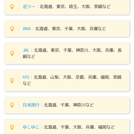
近ツー：
北海道
、東京、埼玉、大阪、宮崎など
ANA：
北海道
、東京、千葉、大阪、兵庫など
JAL：
北海道
、東京、千葉、神奈川、大阪、兵庫、長
崎など
HIS：
北海道
、
山梨、大阪、京都、兵庫
、福岡、宮崎
など
日本旅行：
北海道
、
千葉、神奈川
など
ゆこゆこ：
北海道
、
千葉、大阪、兵庫
、福岡など