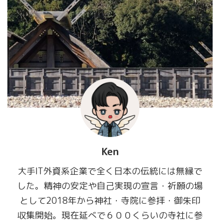
Ken
大手IT外資系企業で全く日本の伝統には無縁で
した。精神の安定や自己実現の宣言・祈願の場
として2018年から神社・寺院に参拝・御朱印
収集開始。現在延べで６００くらいの寺社に参