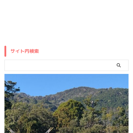
サイト内検索