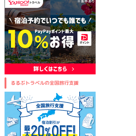
るるぶトラベルの全国旅行支援