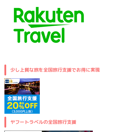
少し上質な旅を全国旅行支援でお得に実現
ヤフートラベルの全国旅行支援