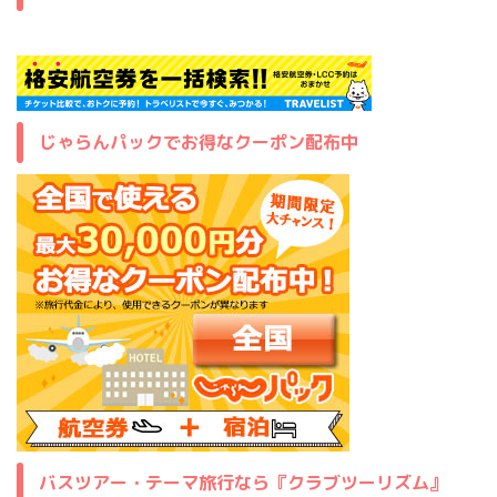
じゃらんパックでお得なクーポン配布中
バスツアー・テーマ旅行なら『クラブツーリズム』