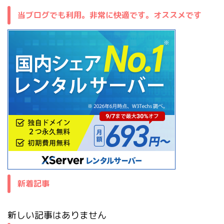
当ブログでも利用。非常に快適です。オススメです
新着記事
新しい記事はありません