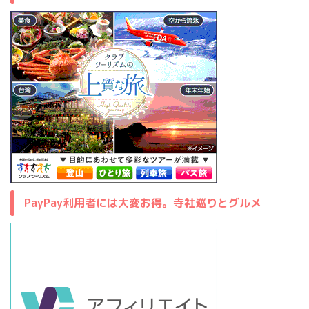
PayPay利用者には大変お得。寺社巡りとグルメ