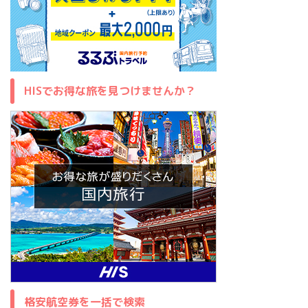
HISでお得な旅を見つけませんか？
格安航空券を一括で検索